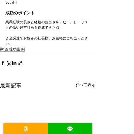
30万円
成功のポイント
業界経験の長さと経験の豊富さをアピールし、リス
クの低い経営計画を作成できた点
資金調達でお悩みの社長様、お気軽にご相談くださ
い。
融資成功事例
すべて表示
最新記事