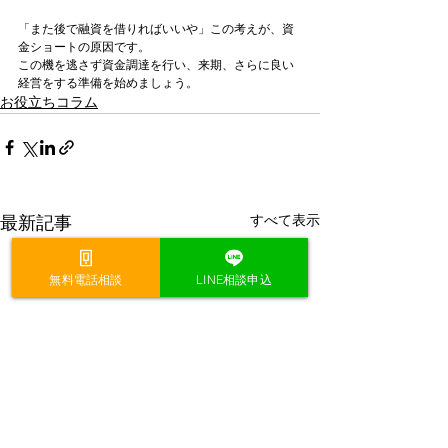
「また後で融資を借りればいいや」この考えが、資
金ショートの原因です。
この機を逃さず資金調達を行い、来期、さらに良い
経営をする準備を始めましょう。
お役立ちコラム
すべて表示
最新記事
無料電話相談
LINE相談申込