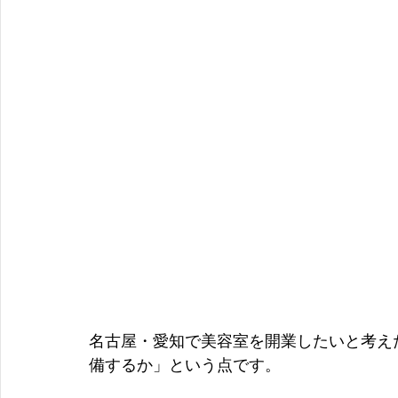
名古屋・愛知で美容室を開業したいと考え
備するか」という点です。