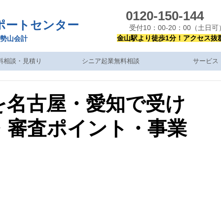
0120-150-144
ポートセンター
受付10：00-20：00（土日可
金山駅より徒歩1分！アクセス抜
勢山会計
料相談・見積り
シニア起業無料相談
サービス
を名古屋・愛知で受け
・審査ポイント・事業