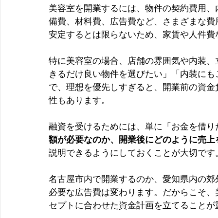
美容室を開業するには、物件の契約費用、
備費、材料費、広告費など、さまざまな費
安定するとは限らないため、家賃や人件費
特に美容室の場合、店舗の雰囲気や内装、
きるだけ良い物件を選びたい」「内装にも
で、理想を優先しすぎると、開業前の資金
性もあります。
融資を受けるためには、単に「お金を借り
額が必要なのか、開業後にどのように売上
説明できるようにしておくことが大切です
名古屋市内で開業するのか、愛知県内の郊
必要な広告費は変わります。だからこそ、
セプトに合わせた資金計画を立てることが