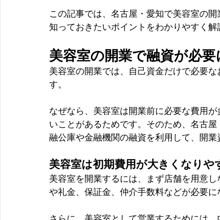
この記事では、名古屋・愛知で美容室の開
知っておきたいポイントをわかりやすく解
美容室の開業で融資が必要
美容室の開業では、自己資金だけで必要な
す。
なぜなら、美容室は開業前に必要な費用が
いことがあるためです。そのため、名古屋
融公庫や金融機関の融資を利用して、開業
美容室は初期費用が大きくなりや
美容室を開業するには、まず店舗を用意し
や礼金、保証金、仲介手数料などが必要に
さらに、美容室として営業するためには、