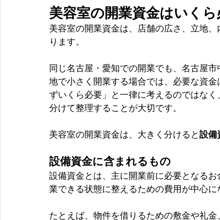
美容室の開業資金はいくら
美容室の開業資金は、店舗の広さ、立地、
ります。
同じ名古屋・愛知での開業でも、名古屋市
地で小さく開業する場合では、必要な資金
ずいくら必要」と一律に考えるのではなく
分けて整理することが大切です。
美容室の開業資金は、大きく分けると
設備
設備資金に含まれるもの
設備資金とは、主に開業前に必要となるお
業できる状態に整えるための費用が中心に
たとえば、物件を借りるための敷金や礼金