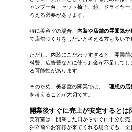
ャンプー台、セット椅子、鏡、ドライヤー
ろえる必要があります。
特に美容室の場合、
内装や店舗の雰囲気が
て店舗づくりをしたいと考える方も多いで
ただし、内装にこだわりすぎると、開業前
料費、広告費などに使うお金が不足してし
る可能性があります。
そのため、美容室の開業では、
「理想の店
を考えることが大切です。
開業後すぐに売上が安定するとは
美容室は、開業した日からすぐに十分な売
独立前のお客様が来てくれる場合でも、全