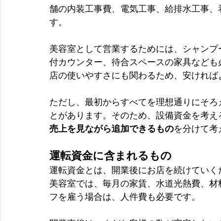
舗の内装工事費、電気工事、給排水工事、
す。
美容室として営業するためには、シャンプ
付カウンター、待合スペースの家具なども
店の使いやすさにも関わるため、安ければ
ただし、最初からすべてを理想通りにそろ
とがあります。そのため、設備資金を考え
売上を見ながら追加できるもの
を分けて考
運転資金に含まれるもの
運転資金とは、開業後にお店を続けていく
美容室では、毎月の家賃、水道光熱費、材
フを雇う場合は、人件費も必要です。