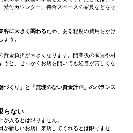
、受付カウンター、待合スペースの家具などをそ
集客に大きく関わる
ため、ある程度の費用をかけ
しょう。
の資金負担が大きくなります。開業後の家賃や材
まうと、せっかくお店を開いても経営が苦しくな
舗づくり」と「無理のない資金計画」のバランス
限らない
上が入るとは限りません。
員が新しいお店に来店してくれるとは限りませ