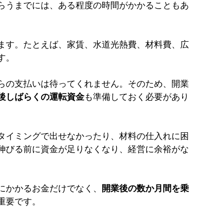
らうまでには、ある程度の時間がかかることもあ
ます。たとえば、家賃、水道光熱費、材料費、広
す。
らの支払いは待ってくれません。そのため、開業
後しばらくの運転資金
も準備しておく必要があり
タイミングで出せなかったり、材料の仕入れに困
伸びる前に資金が足りなくなり、経営に余裕がな
にかかるお金だけでなく、
開業後の数か月間を乗
重要です。