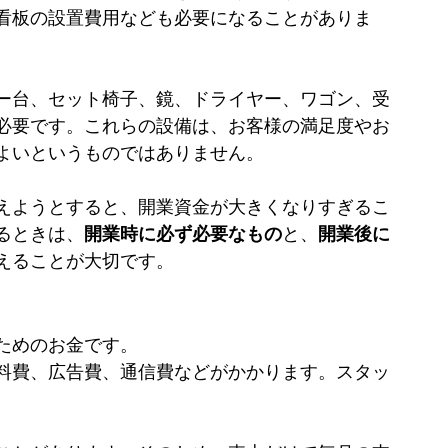
看板の設置費用なども必要になることがありま
ー台、セット椅子、鏡、ドライヤー、ワゴン、受
必要です。これらの設備は、お客様の満足度やお
よいというものではありません。
えようとすると、開業資金が大きくなりすぎるこ
るときは、
開業時に必ず必要なもの
と、
開業後に
えることが大切です。
ためのお金です。
料費、広告費、通信費などがかかります。スタッ