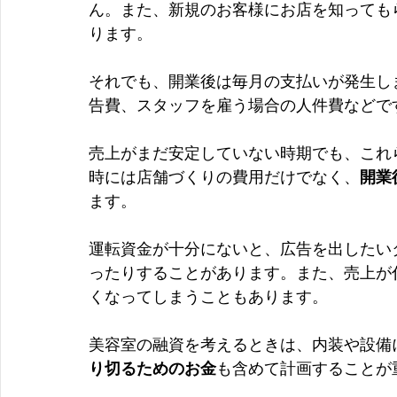
ん。また、新規のお客様にお店を知っても
ります。
それでも、開業後は毎月の支払いが発生し
告費、スタッフを雇う場合の人件費などで
売上がまだ安定していない時期でも、これ
時には店舗づくりの費用だけでなく、
開業
ます。
運転資金が十分にないと、広告を出したい
ったりすることがあります。また、売上が
くなってしまうこともあります。
美容室の融資を考えるときは、内装や設備
り切るためのお金
も含めて計画することが